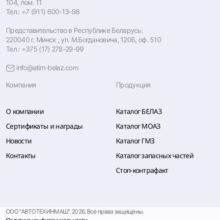
104, пом. 11
Тел.: +7 (911) 600-13-98
Представительство в Республике Беларусь:
220040 г. Минск , ул. М.Богдановича, 120Б, оф. 510
Тел.: +375 (17) 278-29-99
info@atim-belaz.com
Компания
Продукция
О компании
Каталог БЕЛАЗ
Сертификаты и награды
Каталог МОАЗ
Новости
Каталог ГМЗ
Контакты
Каталог запасных частей
Стоп-контрафакт
ООО "АВТОТЕХИНМАШ". 2026. Все права защищены.