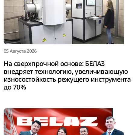
05 Августа 2026
На сверхпрочной основе: БЕЛАЗ
внедряет технологию, увеличивающую
износостойкость режущего инструмента
до 70%