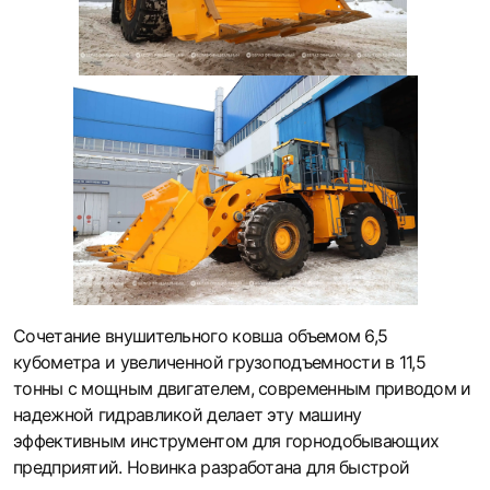
Сочетание внушительного ковша объемом 6,5
кубометра и увеличенной грузоподъемности в 11,5
тонны с мощным двигателем, современным приводом и
надежной гидравликой делает эту машину
эффективным инструментом для горнодобывающих
предприятий. Новинка разработана для быстрой