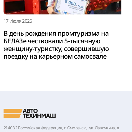
17 Июля 2026
В день рождения промтуризма на
БЕЛАЗе чествовали 5-тысячную
женщину-туристку, совершившую
поездку на карьерном самосвале
214032 Российская Федерация, г. Смоленск, ул. Лавочкина, д.