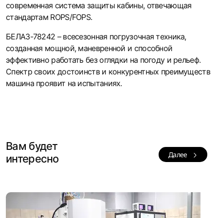
современная система защиты кабины, отвечающая
стандартам ROPS/FOPS.
БЕЛАЗ-78242 – всесезонная погрузочная техника,
созданная мощной, маневренной и способной
эффективно работать без оглядки на погоду и рельеф.
Спектр своих достоинств и конкурентных преимуществ
машина проявит на испытаниях.
Вам будет
Далее
интересно