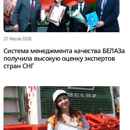
21 Июля 2026
Система менеджмента качества БЕЛАЗа
получила высокую оценку экспертов
стран СНГ