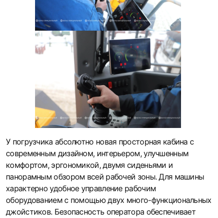
У погрузчика абсолютно новая просторная кабина с
современным дизайном, интерьером, улучшенным
комфортом, эргономикой, двумя сиденьями и
панорамным обзором всей рабочей зоны. Для машины
характерно удобное управление рабочим
оборудованием с помощью двух много-функциональных
джойстиков. Безопасность оператора обеспечивает