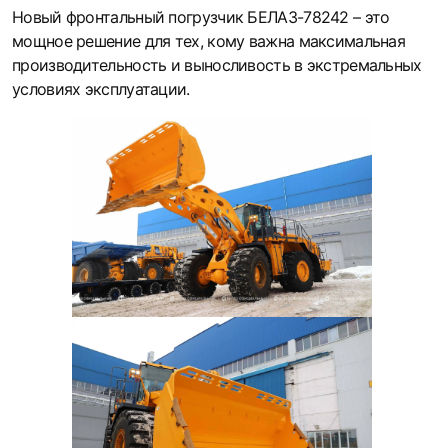
Новый фронтальный погрузчик БЕЛАЗ-78242 – это
мощное решение для тех, кому важна максимальная
производительность и выносливость в экстремальных
условиях эксплуатации.