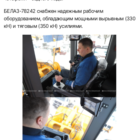
БЕЛАЗ-78242 снабжен надежным рабочим
оборудованием, обладающим мощными вырывным (330
кН) и тяговым (350 кН) усилиями.