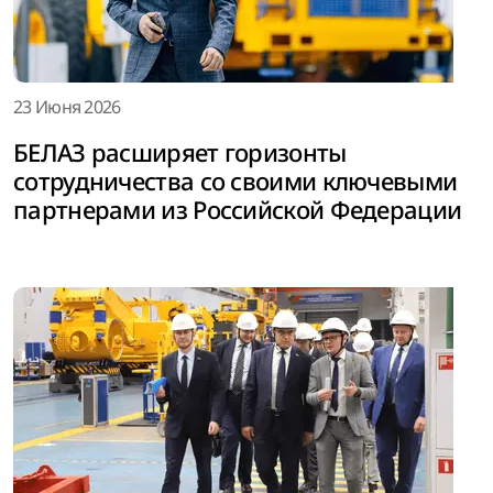
23 Июня 2026
БЕЛАЗ расширяет горизонты
сотрудничества со своими ключевыми
партнерами из Российской Федерации