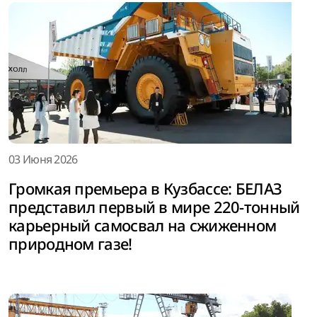
03 Июня 2026
Громкая премьера в Кузбассе: БЕЛАЗ
представил первый в мире 220-тонный
карьерный самосвал на сжиженном
природном газе!