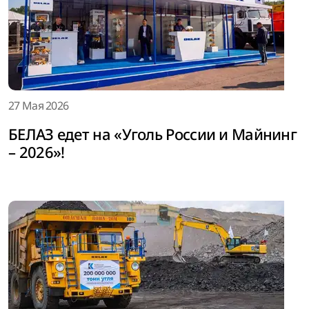
27 Мая 2026
БЕЛАЗ едет на «Уголь России и Майнинг
– 2026»!