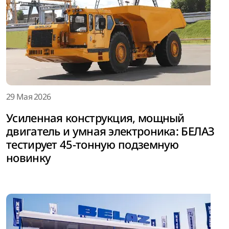
29 Мая 2026
Усиленная конструкция, мощный
двигатель и умная электроника: БЕЛАЗ
тестирует 45-тонную подземную
новинку