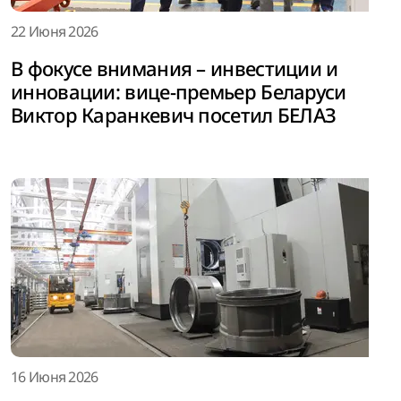
22 Июня 2026
В фокусе внимания – инвестиции и
инновации: вице-премьер Беларуси
Виктор Каранкевич посетил БЕЛАЗ
16 Июня 2026