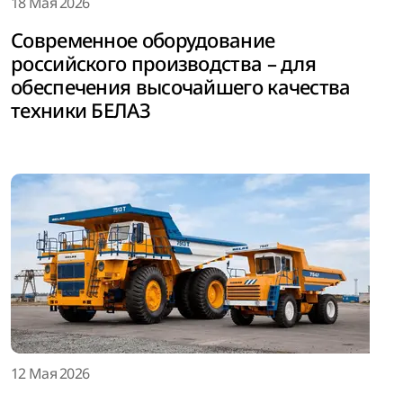
18 Мая 2026
Современное оборудование
российского производства – для
обеспечения высочайшего качества
техники БЕЛАЗ
12 Мая 2026