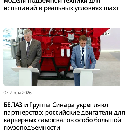
модели подземной техники для
испытаний в реальных условиях шахт
07 Июля 2026
БЕЛАЗ и Группа Синара укрепляют
партнерство: российские двигатели для
карьерных самосвалов особо большой
грузоподъемности