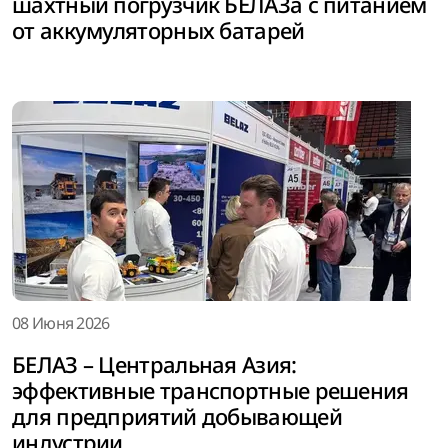
шахтный погрузчик БЕЛАЗа с питанием
от аккумуляторных батарей
08 Июня 2026
БЕЛАЗ – Центральная Азия:
эффективные транспортные решения
для предприятий добывающей
индустрии