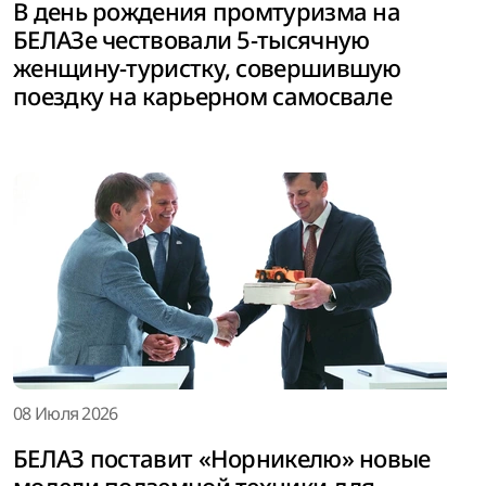
В день рождения промтуризма на
БЕЛАЗе чествовали 5-тысячную
женщину-туристку, совершившую
поездку на карьерном самосвале
08 Июля 2026
БЕЛАЗ поставит «Норникелю» новые