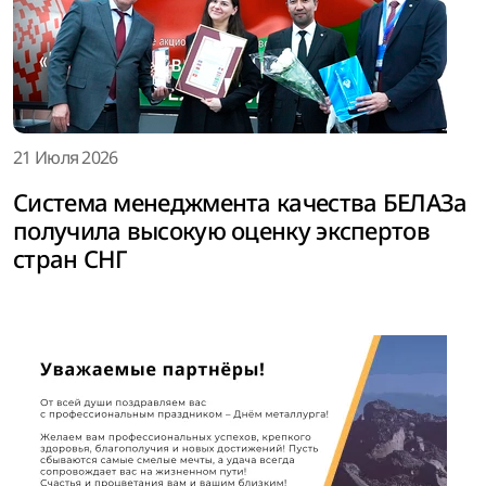
21 Июля 2026
Система менеджмента качества БЕЛАЗа
получила высокую оценку экспертов
стран СНГ