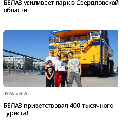
БЕЛАЗ усиливает парк в Свердловской
области
05 Мая 2026
БЕЛАЗ приветствовал 400-тысячного
туриста!