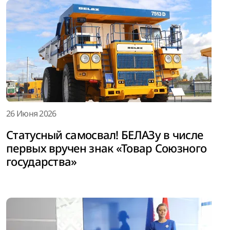
26 Июня 2026
Статусный самосвал! БЕЛАЗу в числе
первых вручен знак «Товар Союзного
государства»