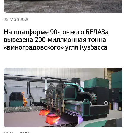
25 Мая 2026
На платформе 90-тонного БЕЛАЗа
вывезена 200-миллионная тонна
«виноградовского» угля Кузбасса