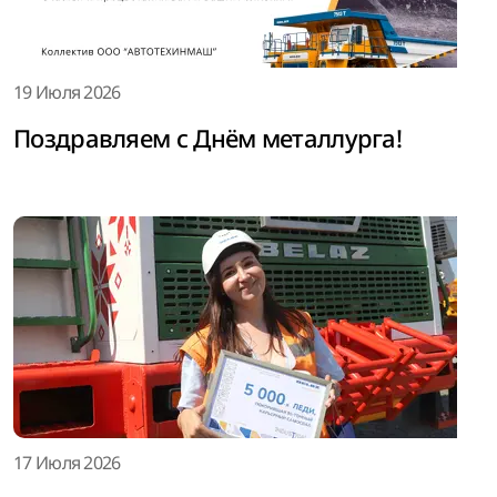
19 Июля 2026
Поздравляем с Днём металлурга!
17 Июля 2026