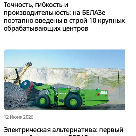
Точность, гибкость и
производительность: на БЕЛАЗе
поэтапно введены в строй 10 крупных
обрабатывающих центров
12 Июня 2026
Электрическая альтернатива: первый