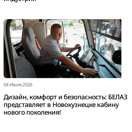
04 Июня 2026
Дизайн, комфорт и безопасность: БЕЛАЗ
представляет в Новокузнецке кабину
нового поколения!