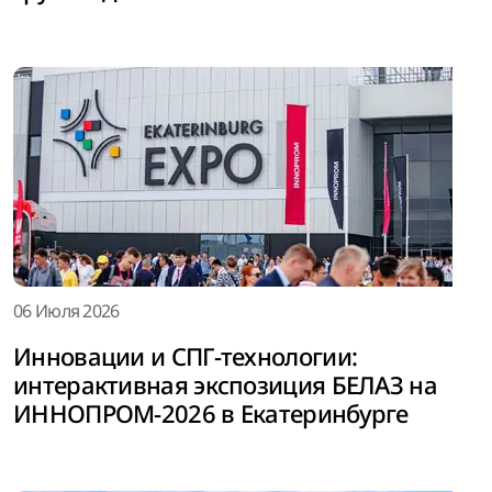
06 Июля 2026
Инновации и СПГ-технологии:
интерактивная экспозиция БЕЛАЗ на
ИННОПРОМ-2026 в Екатеринбурге