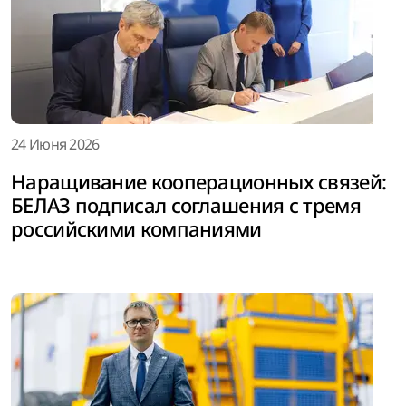
24 Июня 2026
Наращивание кооперационных связей:
БЕЛАЗ подписал соглашения с тремя
российскими компаниями