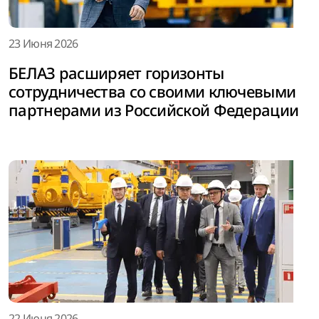
23 Июня 2026
БЕЛАЗ расширяет горизонты
сотрудничества со своими ключевыми
партнерами из Российской Федерации
22 Июня 2026