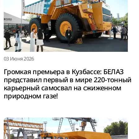
03 Июня 2026
Громкая премьера в Кузбассе: БЕЛАЗ
представил первый в мире 220-тонный
карьерный самосвал на сжиженном
природном газе!