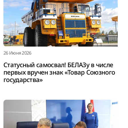
26 Июня 2026
Статусный самосвал! БЕЛАЗу в числе
первых вручен знак «Товар Союзного
государства»