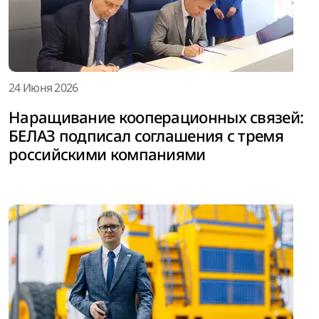
24 Июня 2026
Наращивание кооперационных связей:
БЕЛАЗ подписал соглашения с тремя
российскими компаниями