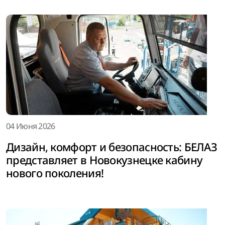
04 Июня 2026
Дизайн, комфорт и безопасность: БЕЛАЗ
представляет в Новокузнецке кабину
нового поколения!