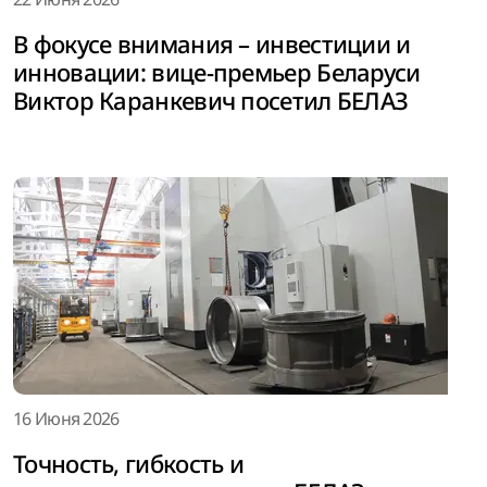
В фокусе внимания – инвестиции и
инновации: вице-премьер Беларуси
Виктор Каранкевич посетил БЕЛАЗ
16 Июня 2026
Точность, гибкость и