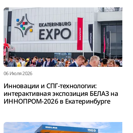
06 Июля 2026
Инновации и СПГ-технологии:
интерактивная экспозиция БЕЛАЗ на
ИННОПРОМ-2026 в Екатеринбурге