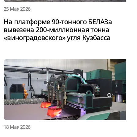
25 Мая 2026
На платформе 90-тонного БЕЛАЗа
вывезена 200-миллионная тонна
«виноградовского» угля Кузбасса
18 Мая 2026