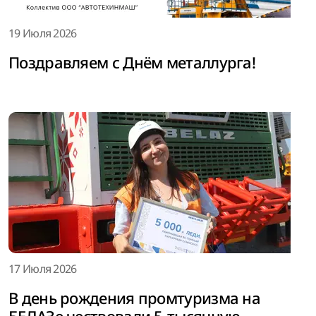
19 Июля 2026
Поздравляем с Днём металлурга!
17 Июля 2026
В день рождения промтуризма на