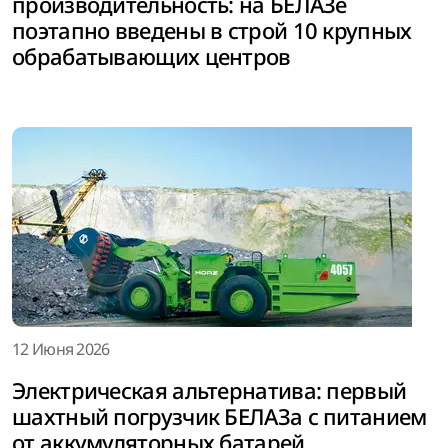
производительность: на БЕЛАЗе
поэтапно введены в строй 10 крупных
обрабатывающих центров
12 Июня 2026
Электрическая альтернатива: первый
шахтный погрузчик БЕЛАЗа с питанием
от аккумуляторных батарей