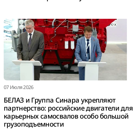
07 Июля 2026
БЕЛАЗ и Группа Синара укрепляют
партнерство: российские двигатели для
карьерных самосвалов особо большой
грузоподъемности