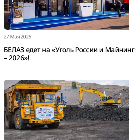
27 Мая 2026
БЕЛАЗ едет на «Уголь России и Майнинг
– 2026»!