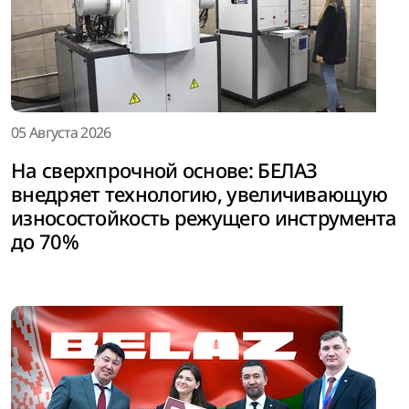
05 Августа 2026
На сверхпрочной основе: БЕЛАЗ
внедряет технологию, увеличивающую
износостойкость режущего инструмента
до 70%