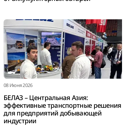
08 Июня 2026
БЕЛАЗ – Центральная Азия:
эффективные транспортные решения
для предприятий добывающей
индустрии