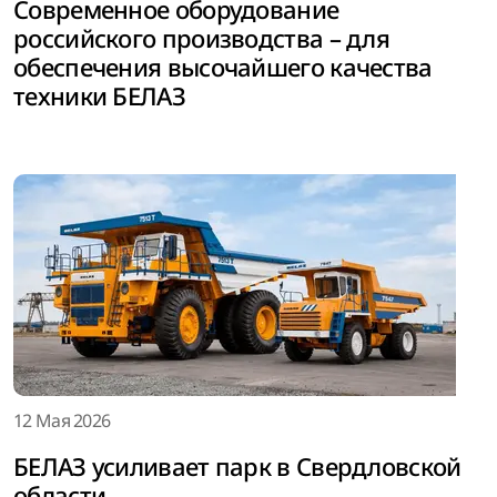
Современное оборудование
российского производства – для
обеспечения высочайшего качества
техники БЕЛАЗ
12 Мая 2026
БЕЛАЗ усиливает парк в Свердловской
области