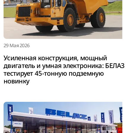
29 Мая 2026
Усиленная конструкция, мощный
двигатель и умная электроника: БЕЛАЗ
тестирует 45-тонную подземную
новинку