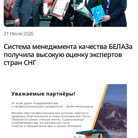
21 Июля 2026
Система менеджмента качества БЕЛАЗа
получила высокую оценку экспертов
стран СНГ