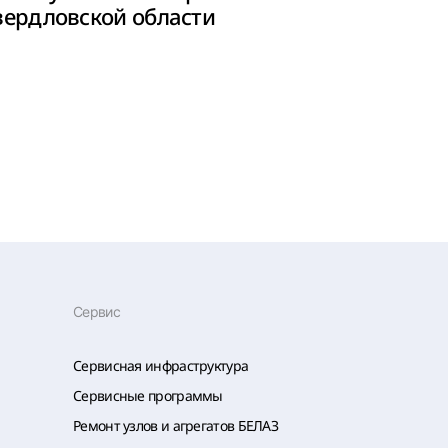
вердловской области
Сервис
Сервисная инфраструктура
Сервисные программы
Ремонт узлов и агрегатов БЕЛАЗ