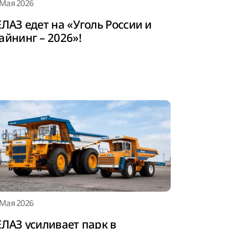
 Мая 2026
ЛАЗ едет на «Уголь России и
айнинг – 2026»!
 Мая 2026
ЕЛАЗ усиливает парк в