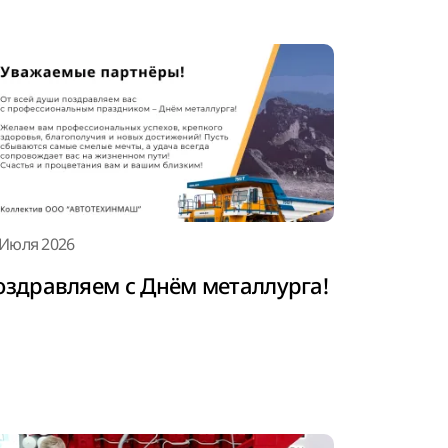
 Июля 2026
оздравляем с Днём металлурга!