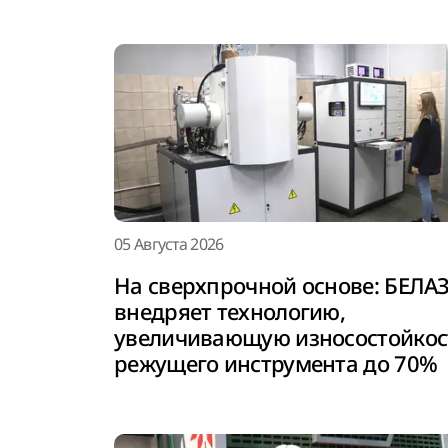
05 Августа 2026
На сверхпрочной основе: БЕЛА
внедряет технологию,
увеличивающую износостойкос
режущего инструмента до 70%