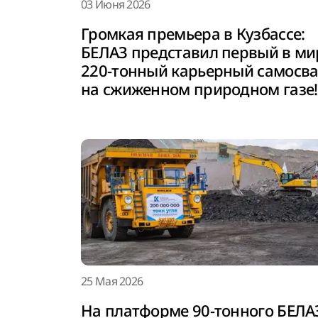
03 Июня 2026
Громкая премьера в Кузбассе:
БЕЛАЗ представил первый в ми
220-тонный карьерный самосв
на сжиженном природном газе!
25 Мая 2026
На платформе 90-тонного БЕЛА