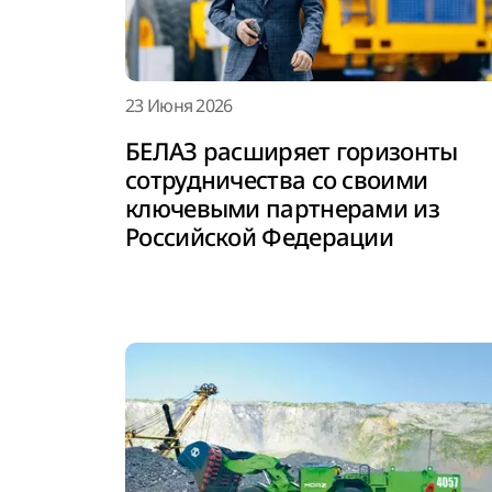
23 Июня 2026
БЕЛАЗ расширяет горизонты
сотрудничества со своими
ключевыми партнерами из
Российской Федерации