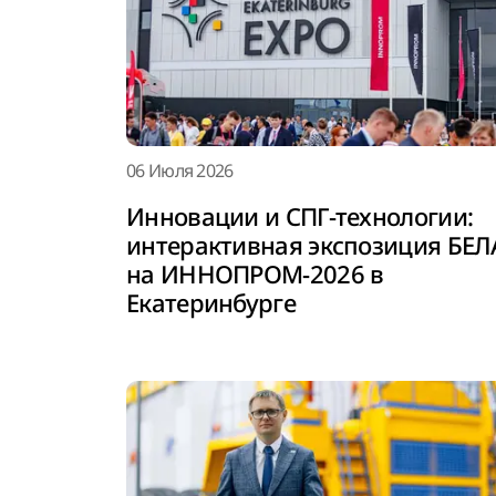
06 Июля 2026
Инновации и СПГ-технологии:
интерактивная экспозиция БЕЛ
на ИННОПРОМ-2026 в
Екатеринбурге