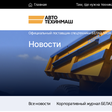
Главная
Там, где нужна техник
Официальный поставщик спецтехники БЕЛАЗ, МОАЗ,
Новости
Все новости
Корпоративный журнал БЕЛА