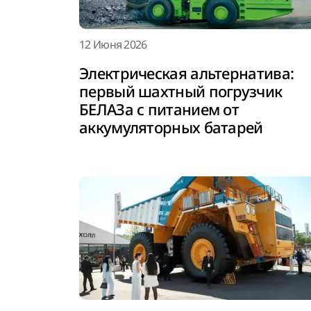
12 Июня 2026
Электрическая альтернатива:
первый шахтный погрузчик
БЕЛАЗа с питанием от
аккумуляторных батарей