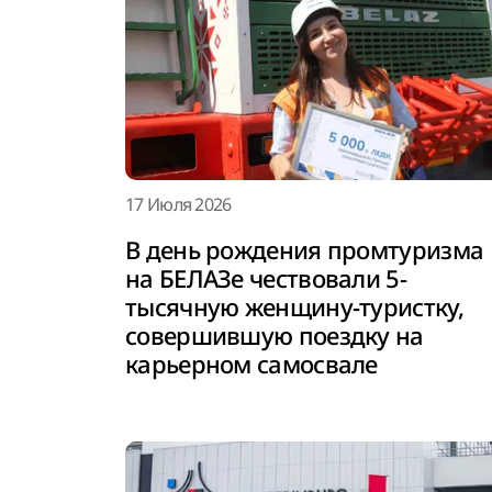
17 Июля 2026
В день рождения промтуризма
на БЕЛАЗе чествовали 5-
тысячную женщину-туристку,
совершившую поездку на
карьерном самосвале