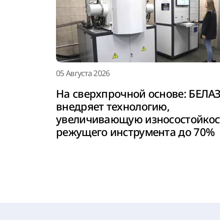
05 Августа 2026
На сверхпрочной основе: БЕЛА
внедряет технологию,
увеличивающую износостойкос
режущего инструмента до 70%